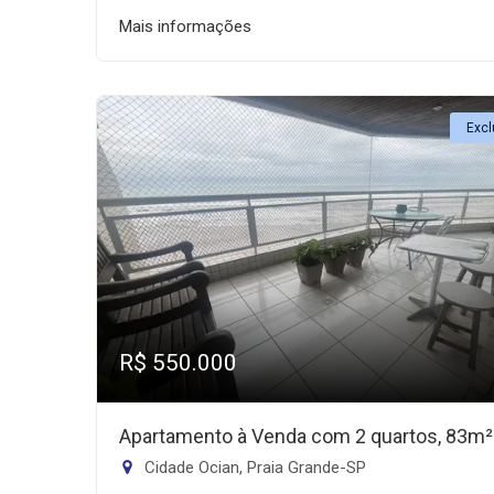
Mais informações
Excl
R$ 550.000
Apartamento à Venda com 2 quartos, 83m²
Cidade Ocian, Praia Grande-SP