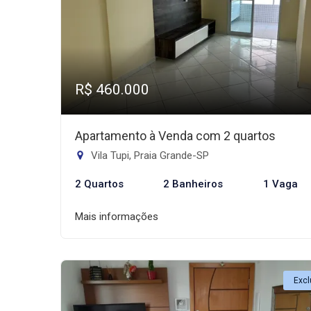
R$ 460.000
Apartamento à Venda com 2 quartos
Vila Tupi, Praia Grande-SP
2 Quartos
2 Banheiros
1 Vaga
Mais informações
Excl