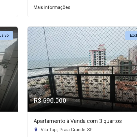
Mais informações
usivo
Exc
R$ 590.000
Apartamento à Venda com 3 quartos
Vila Tupi, Praia Grande-SP