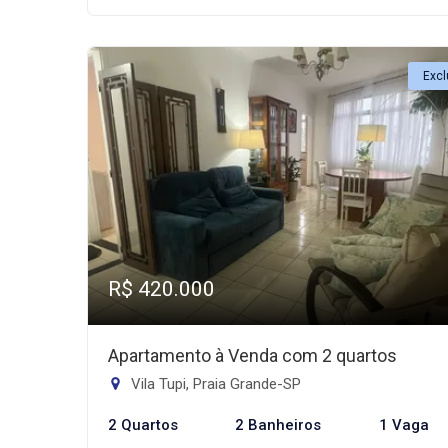
Excl
R$ 420.000
Apartamento à Venda com 2 quartos
Vila Tupi, Praia Grande-SP
2 Quartos
2 Banheiros
1 Vaga