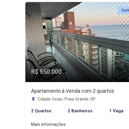
Excl
R$ 550.000
Apartamento à Venda com 2 quartos
Cidade Ocian, Praia Grande-SP
2 Quartos
2 Banheiros
1 Vaga
Mais informações