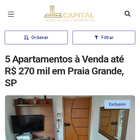
Página inicial
Ordenar
Filtrar
5 Apartamentos à Venda até
R$ 270 mil em Praia Grande,
SP
Exclusivo