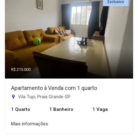
Exclusivo
R$ 215.000
Apartamento à Venda com 1 quarto
Vila Tupi, Praia Grande-SP
1 Quarto
1 Banheiro
1 Vaga
Mais informações