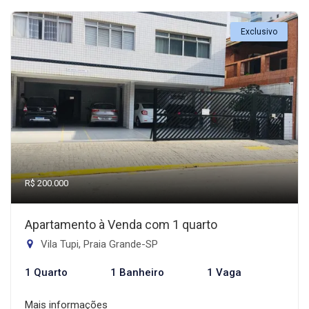
Exclusivo
R$ 200.000
Apartamento à Venda com 1 quarto
Vila Tupi, Praia Grande-SP
1 Quarto
1 Banheiro
1 Vaga
Mais informações