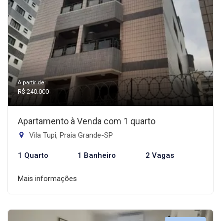
A partir de:
R$ 240.000
Apartamento à Venda com 1 quarto
Vila Tupi, Praia Grande-SP
1 Quarto
1 Banheiro
2 Vagas
Mais informações