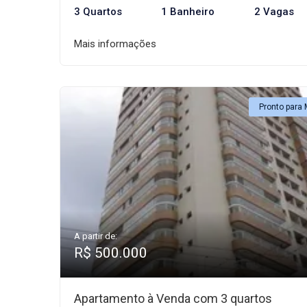
3 Quartos
1 Banheiro
2 Vagas
Mais informações
Pronto para 
A partir de:
R$ 500.000
Apartamento à Venda com 3 quartos