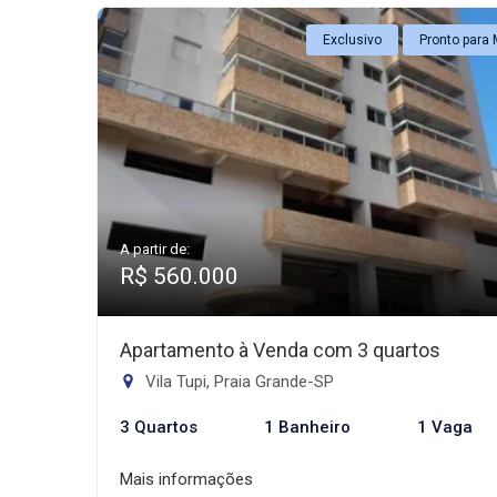
Exclusivo
Pronto para 
A partir de:
R$ 560.000
Apartamento à Venda com 3 quartos
Vila Tupi, Praia Grande-SP
3 Quartos
1 Banheiro
1 Vaga
Mais informações