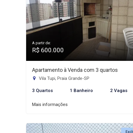
A partir de:
R$ 600.000
Apartamento à Venda com 3 quartos
Vila Tupi, Praia Grande-SP
3 Quartos
1 Banheiro
2 Vagas
Mais informações
Excl