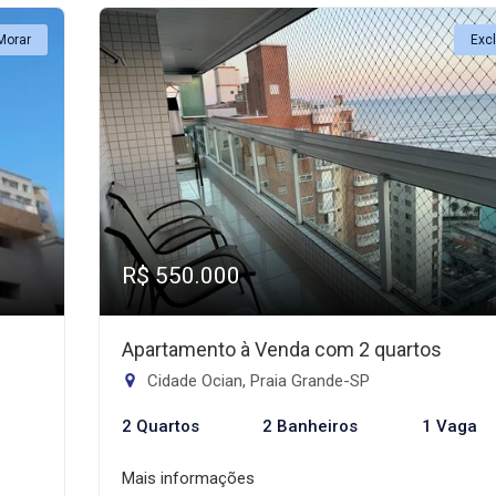
Morar
Exc
R$ 550.000
Apartamento à Venda com 2 quartos
Cidade Ocian, Praia Grande-SP
2 Quartos
2 Banheiros
1 Vaga
Mais informações