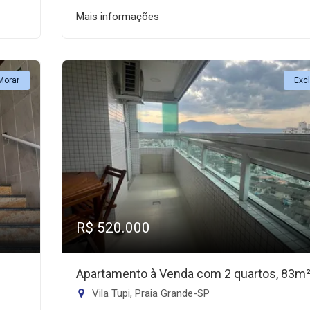
Mais informações
Morar
Exc
R$ 520.000
Apartamento à Venda com 2 quartos, 83m
Vila Tupi, Praia Grande-SP