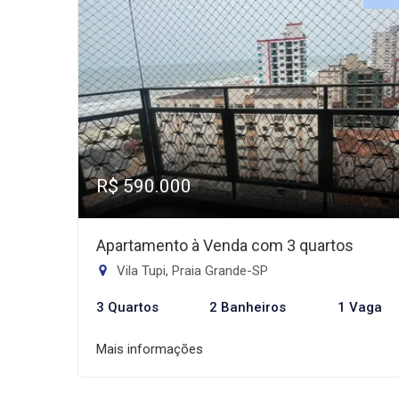
R$ 590.000
Apartamento à Venda com 3 quartos
Vila Tupi, Praia Grande-SP
3 Quartos
2 Banheiros
1 Vaga
Mais informações