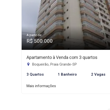
A partir de:
R$ 500.000
Apartamento à Venda com 3 quartos
Boqueirão, Praia Grande-SP
3 Quartos
1 Banheiro
2 Vagas
Mais informações