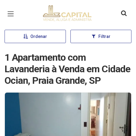
Página inicial
Ordenar
Filtrar
1 Apartamento com
Lavanderia à Venda em Cidade
Ocian, Praia Grande, SP