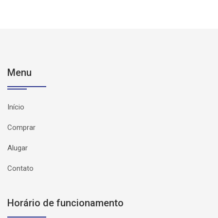
Menu
Início
Comprar
Alugar
Contato
Horário de funcionamento