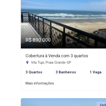
R$ 890.000
Cobertura à Venda com 3 quartos
Vila Tupi, Praia Grande-SP
3 Quartos
3 Banheiros
1 Vaga
Mais informações
Excl