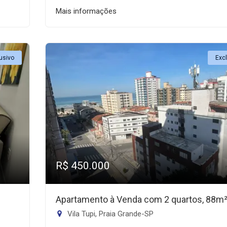
Mais informações
usivo
Exc
R$ 450.000
Apartamento à Venda com 2 quartos, 88m
Vila Tupi, Praia Grande-SP