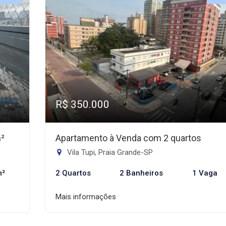
R$ 350.000
m²
Apartamento à Venda com 2 quartos
Vila Tupi, Praia Grande-SP
m²
2 Quartos
2 Banheiros
1 Vaga
Mais informações