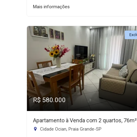
Mais informações
Excl
R$ 580.000
Apartamento à Venda com 2 quartos, 76m²
Cidade Ocian, Praia Grande-SP