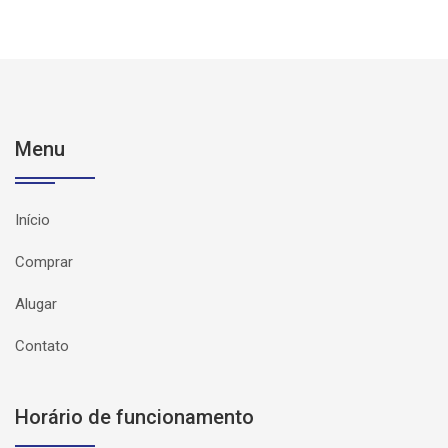
Menu
Início
Comprar
Alugar
Contato
Horário de funcionamento