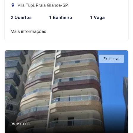
Vila Tupi, Praia Grande-SP
2 Quartos
1 Banheiro
1 Vaga
Mais informações
Exclusivo
R$ 390.000