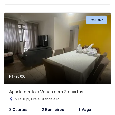
Exclusivo
R$ 420.000
Apartamento à Venda com 3 quartos
Vila Tupi, Praia Grande-SP
3 Quartos
2 Banheiros
1 Vaga