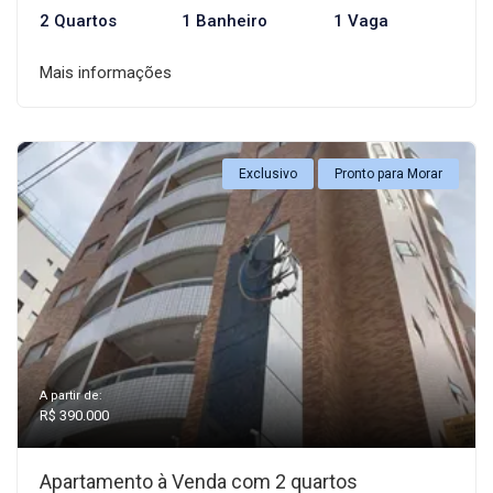
2 Quartos
1 Banheiro
1 Vaga
Mais informações
Exclusivo
Pronto para Morar
A partir de:
R$ 390.000
Apartamento à Venda com 2 quartos