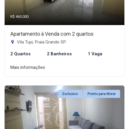
R$ 460.000
Apartamento à Venda com 2 quartos
Vila Tupi, Praia Grande-SP
2 Quartos
2 Banheiros
1 Vaga
Mais informações
Exclusivo
Pronto para Morar