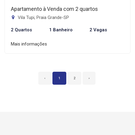
Apartamento à Venda com 2 quartos
Vila Tupi, Praia Grande-SP
2 Quartos
1 Banheiro
2 Vagas
Mais informações
‹
1
2
›