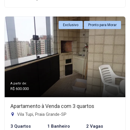
Exclusivo
Pronto para Morar
A partir de:
R$ 600.000
Apartamento à Venda com 3 quartos
Vila Tupi, Praia Grande-SP
3 Quartos
1 Banheiro
2 Vagas