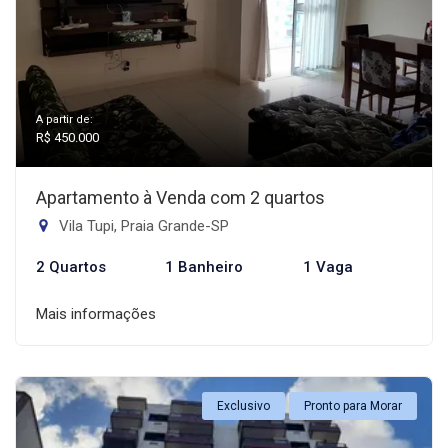
A partir de:
R$ 450.000
Apartamento à Venda com 2 quartos
Vila Tupi, Praia Grande-SP
2 Quartos
1 Banheiro
1 Vaga
Mais informações
Exclusivo
Pronto para Morar