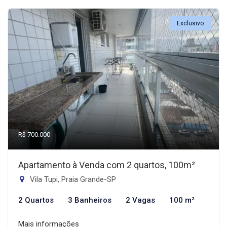
Exclusivo
R$ 700.000
Apartamento à Venda com 2 quartos, 100m²
Vila Tupi, Praia Grande-SP
2 Quartos
3 Banheiros
2 Vagas
100 m²
Mais informações