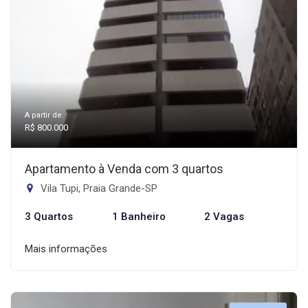
A partir de:
R$ 800.000
Apartamento à Venda com 3 quartos
Vila Tupi, Praia Grande-SP
3 Quartos
1 Banheiro
2 Vagas
Mais informações