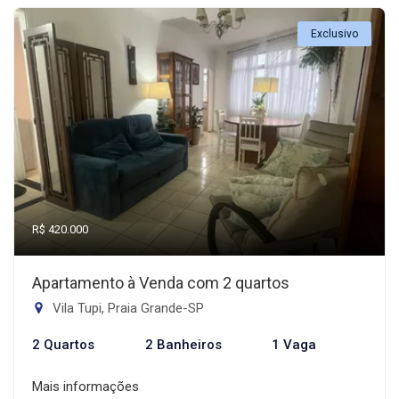
Exclusivo
R$ 420.000
Apartamento à Venda com 2 quartos
Vila Tupi, Praia Grande-SP
2 Quartos
2 Banheiros
1 Vaga
Mais informações