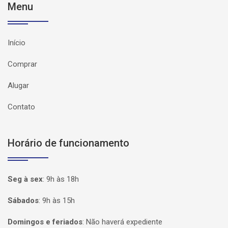
Menu
Início
Comprar
Alugar
Contato
Horário de funcionamento
Seg à sex
:
9h às 18h
Sábados
:
9h às 15h
Domingos e feriados
:
Não haverá expediente