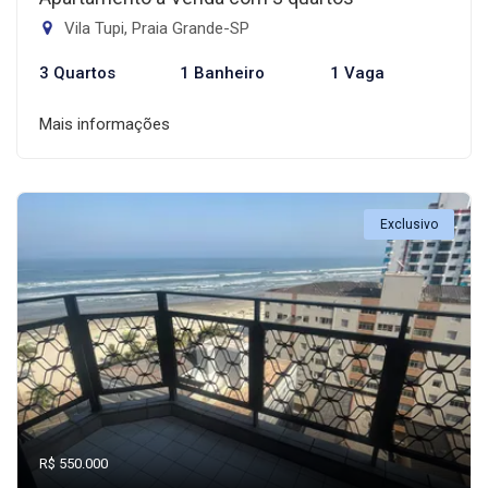
Vila Tupi, Praia Grande-SP
3 Quartos
1 Banheiro
1 Vaga
Mais informações
Exclusivo
R$ 550.000