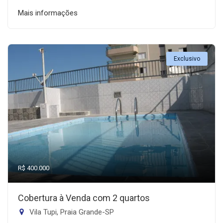
Mais informações
Exclusivo
R$ 400.000
Cobertura à Venda com 2 quartos
Vila Tupi, Praia Grande-SP