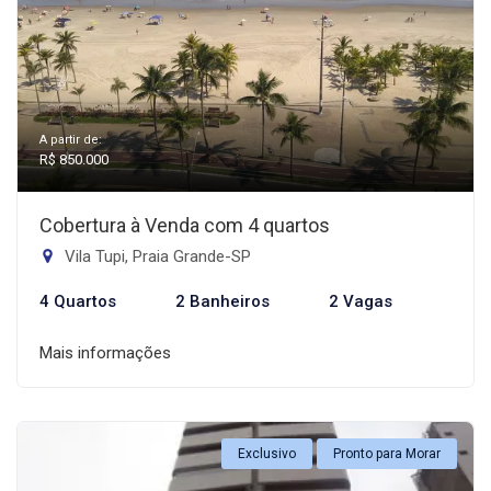
A partir de:
R$ 850.000
Cobertura à Venda com 4 quartos
Vila Tupi, Praia Grande-SP
4 Quartos
2 Banheiros
2 Vagas
Mais informações
Exclusivo
Pronto para Morar