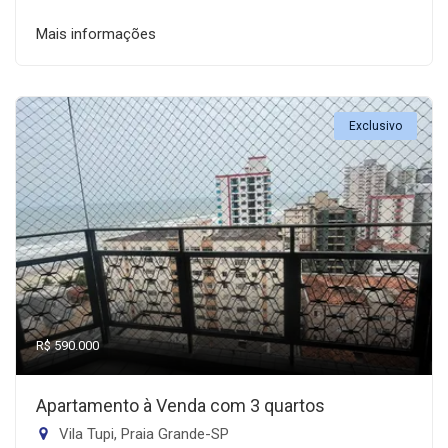
Mais informações
Exclusivo
R$ 590.000
Apartamento à Venda com 3 quartos
Vila Tupi, Praia Grande-SP