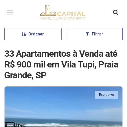
Página inicial
Ordenar
Filtrar
33 Apartamentos à Venda até
R$ 900 mil em Vila Tupi, Praia
Grande, SP
Exclusivo