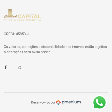
Página inicial
CRECI: 45853-J
Os valores, condições e disponibilidade dos imóveis estão sujeitos
a alterações sem aviso prévio.
Facebook
Instagram
Desenvolvido por