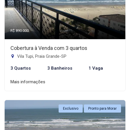
R$ 890.000
Cobertura à Venda com 3 quartos
Vila Tupi, Praia Grande-SP
3 Quartos
3 Banheiros
1 Vaga
Mais informações
Exclusivo
Pronto para Morar