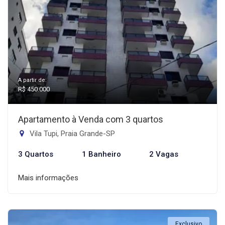
A partir de:
R$ 450.000
Apartamento à Venda com 3 quartos
Vila Tupi, Praia Grande-SP
3 Quartos
1 Banheiro
2 Vagas
Mais informações
Exclusivo