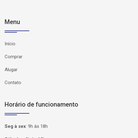
Menu
Início
Comprar
Alugar
Contato
Horário de funcionamento
Seg à sex
:
9h às 18h