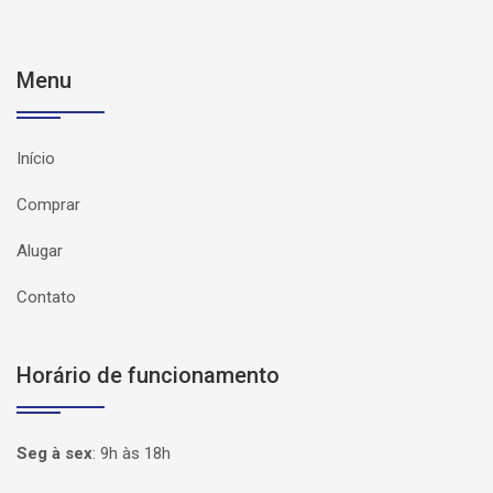
Menu
Início
Comprar
Alugar
Contato
Horário de funcionamento
Seg à sex
:
9h às 18h