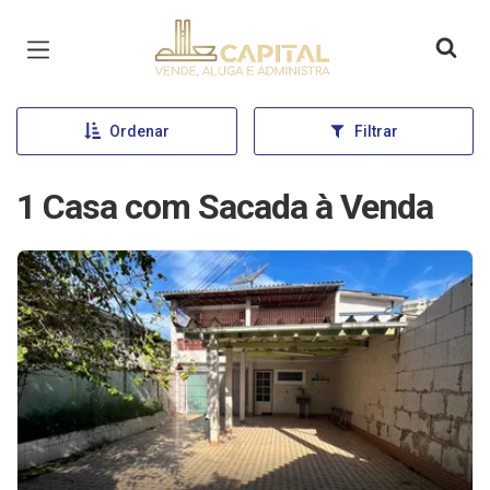
Página inicial
Ordenar
Filtrar
1 Casa com Sacada à Venda