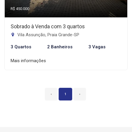
R$ 450.000
Sobrado à Venda com 3 quartos
Vila Assunção, Praia Grande-SP
3 Quartos
2 Banheiros
3 Vagas
Mais informações
‹
1
›