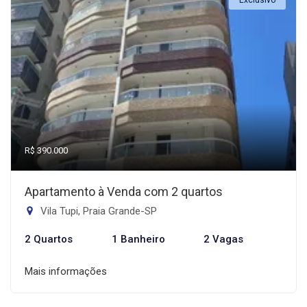
Exclusivo
R$ 390.000
Apartamento à Venda com 2 quartos
Vila Tupi, Praia Grande-SP
2 Quartos
1 Banheiro
2 Vagas
Mais informações