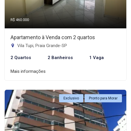
R$ 460.000
Apartamento à Venda com 2 quartos
Vila Tupi, Praia Grande-SP
2 Quartos
2 Banheiros
1 Vaga
Mais informações
Exclusivo
Pronto para Morar