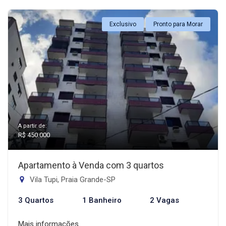
Exclusivo
Pronto para Morar
A partir de:
R$ 450.000
Apartamento à Venda com 3 quartos
Vila Tupi, Praia Grande-SP
3 Quartos
1 Banheiro
2 Vagas
Mais informações