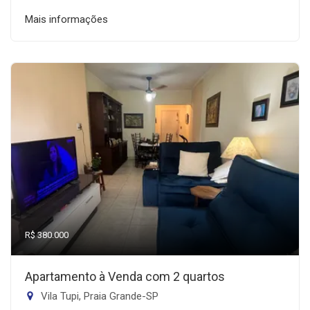
Mais informações
R$ 380.000
Apartamento à Venda com 2 quartos
Vila Tupi, Praia Grande-SP