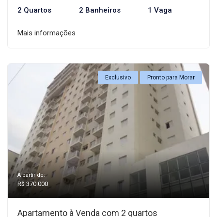
2 Quartos
2 Banheiros
1 Vaga
Mais informações
Exclusivo
Pronto para Morar
A partir de:
R$ 370.000
Apartamento à Venda com 2 quartos