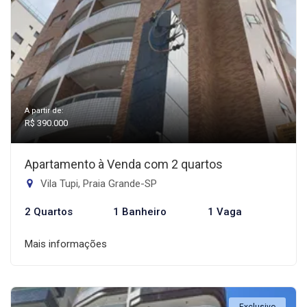
A partir de:
R$ 390.000
Apartamento à Venda com 2 quartos
Vila Tupi, Praia Grande-SP
2 Quartos
1 Banheiro
1 Vaga
Mais informações