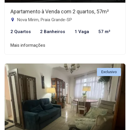
Apartamento à Venda com 2 quartos, 57m²
Nova Mirim, Praia Grande-SP
2 Quartos
2 Banheiros
1 Vaga
57 m²
Mais informações
Exclusivo