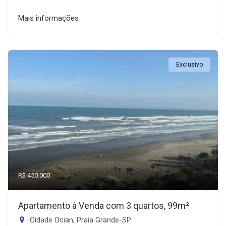
Mais informações
Exclusivo
R$ 450.000
Apartamento à Venda com 3 quartos, 99m²
Cidade Ocian, Praia Grande-SP