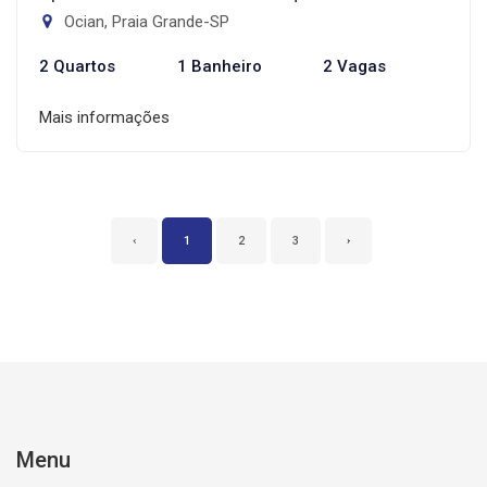
Ocian, Praia Grande-SP
2 Quartos
1 Banheiro
2 Vagas
Mais informações
‹
1
2
3
›
Menu