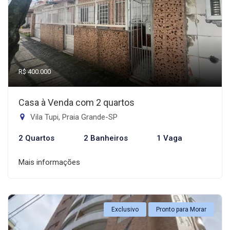
R$ 400.000
Casa à Venda com 2 quartos
Vila Tupi, Praia Grande-SP
2 Quartos
2 Banheiros
1 Vaga
Mais informações
Exclusivo
Pronto para Morar