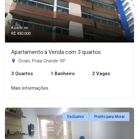
A partir de:
R$ 450.000
Apartamento à Venda com 3 quartos
Ocian, Praia Grande-SP
3 Quartos
1 Banheiro
2 Vagas
Mais informações
Exclusivo
Pronto para Morar