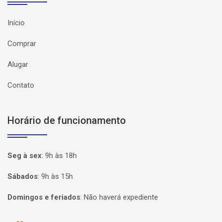
Início
Comprar
Alugar
Contato
Horário de funcionamento
Seg à sex
:
9h às 18h
Sábados
:
9h às 15h
Domingos e feriados
:
Não haverá expediente