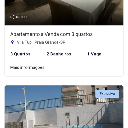
R$ 420.000
Apartamento à Venda com 3 quartos
Vila Tupi, Praia Grande-SP
3 Quartos
2 Banheiros
1 Vaga
Mais informações
Exclusivo