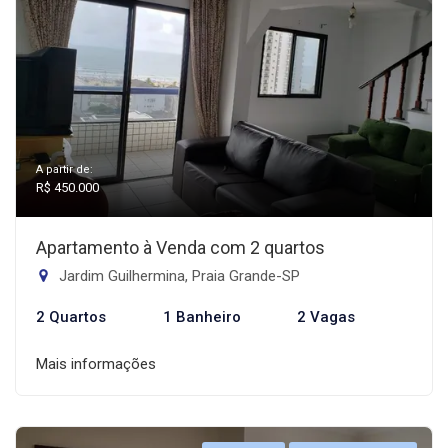
A partir de:
R$ 450.000
Apartamento à Venda com 2 quartos
Jardim Guilhermina, Praia Grande-SP
2 Quartos
1 Banheiro
2 Vagas
Mais informações