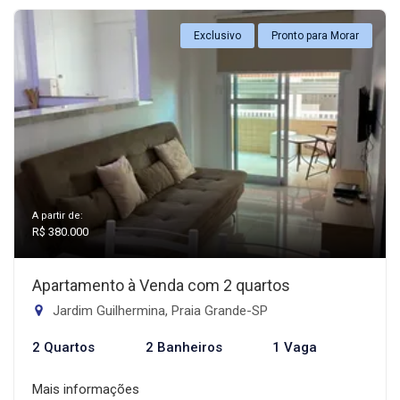
Exclusivo
Pronto para Morar
A partir de:
R$ 380.000
Apartamento à Venda com 2 quartos
Jardim Guilhermina, Praia Grande-SP
2 Quartos
2 Banheiros
1 Vaga
Mais informações