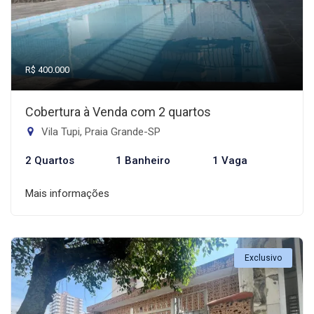
R$ 400.000
Cobertura à Venda com 2 quartos
Vila Tupi, Praia Grande-SP
2 Quartos
1 Banheiro
1 Vaga
Mais informações
Exclusivo