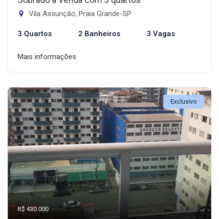
Vila Assunção, Praia Grande-SP
3 Quartos
2 Banheiros
3 Vagas
Mais informações
Exclusivo
R$ 430.000