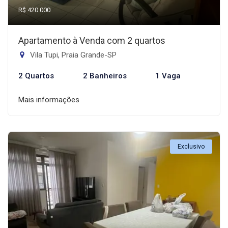
R$ 420.000
Apartamento à Venda com 2 quartos
Vila Tupi, Praia Grande-SP
2 Quartos
2 Banheiros
1 Vaga
Mais informações
Exclusivo