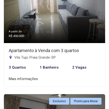
A partir de:
R$ 450.000
Apartamento à Venda com 3 quartos
Vila Tupi, Praia Grande-SP
3 Quartos
1 Banheiro
2 Vagas
Mais informações
Exclusivo
Pronto para Morar