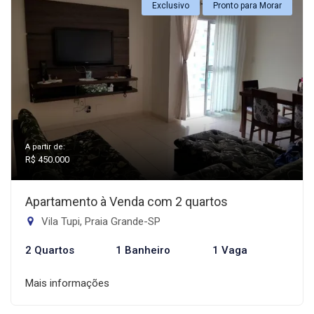
Exclusivo
Pronto para Morar
A partir de:
R$ 450.000
Apartamento à Venda com 2 quartos
Vila Tupi, Praia Grande-SP
2 Quartos
1 Banheiro
1 Vaga
Mais informações