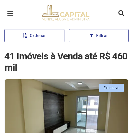
Página inicial
Ordenar
Filtrar
41 Imóveis à Venda até R$ 460
mil
Exclusivo