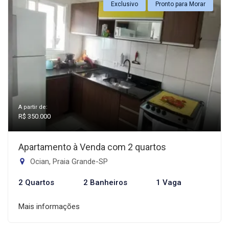
Exclusivo
Pronto para Morar
A partir de:
R$ 350.000
Apartamento à Venda com 2 quartos
Ocian, Praia Grande-SP
2 Quartos
2 Banheiros
1 Vaga
Mais informações