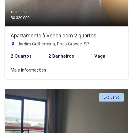
A partir de:
R$ 320.000
Apartamento à Venda com 2 quartos
Jardim Guilhermina, Praia Grande-SP
2 Quartos
2 Banheiros
1 Vaga
Mais informações
Exclusivo