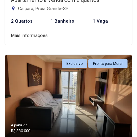
Caiçara, Praia Grande-SP
2 Quartos
1 Banheiro
1 Vaga
Mais informações
Exclusivo
Pronto para Morar
A partir de:
R$ 330.000