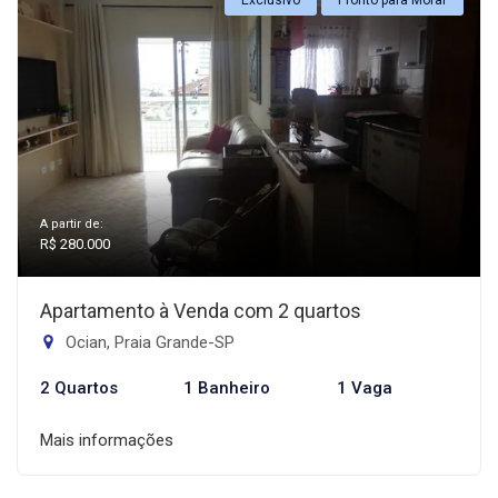
Exclusivo
Pronto para Morar
A partir de:
R$ 280.000
Apartamento à Venda com 2 quartos
Ocian, Praia Grande-SP
2 Quartos
1 Banheiro
1 Vaga
Mais informações