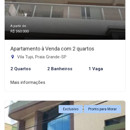
A partir de:
R$ 360.000
Apartamento à Venda com 2 quartos
Vila Tupi, Praia Grande-SP
2 Quartos
2 Banheiros
1 Vaga
Mais informações
Exclusivo
Pronto para Morar