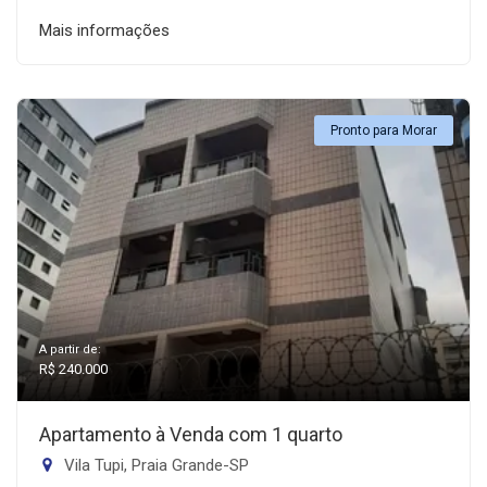
Mais informações
Pronto para Morar
A partir de:
R$ 240.000
Apartamento à Venda com 1 quarto
Vila Tupi, Praia Grande-SP