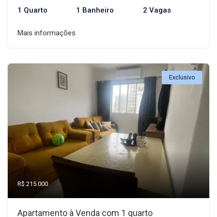
1 Quarto
1 Banheiro
2 Vagas
Mais informações
Exclusivo
R$ 215.000
Apartamento à Venda com 1 quarto