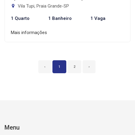
Vila Tupi, Praia Grande-SP
1 Quarto
1 Banheiro
1 Vaga
Mais informações
‹
1
2
›
Menu