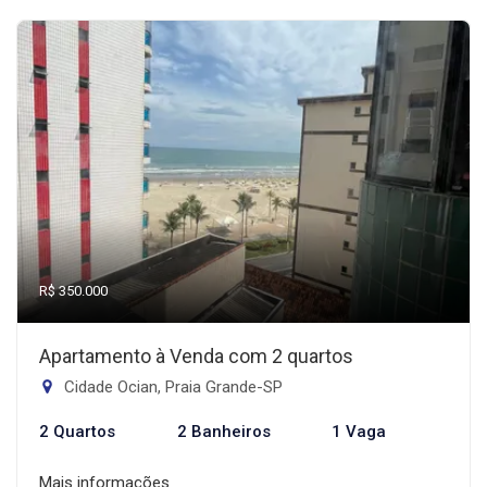
R$ 350.000
Apartamento à Venda com 2 quartos
Cidade Ocian, Praia Grande-SP
2 Quartos
2 Banheiros
1 Vaga
Mais informações