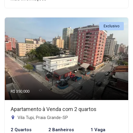
Exclusivo
R$ 350.000
Apartamento à Venda com 2 quartos
Vila Tupi, Praia Grande-SP
2 Quartos
2 Banheiros
1 Vaga