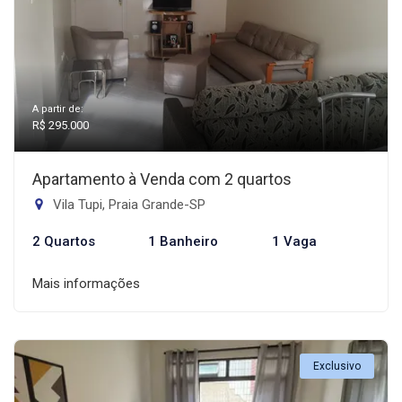
A partir de:
R$ 295.000
Apartamento à Venda com 2 quartos
Vila Tupi, Praia Grande-SP
2 Quartos
1 Banheiro
1 Vaga
Mais informações
Exclusivo