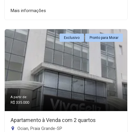
Mais informações
Exclusivo
Pronto para Morar
A partir de:
R$ 335.000
Apartamento à Venda com 2 quartos
Ocian, Praia Grande-SP