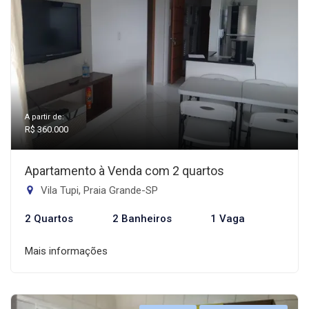
A partir de:
R$ 360.000
Apartamento à Venda com 2 quartos
Vila Tupi, Praia Grande-SP
2 Quartos
2 Banheiros
1 Vaga
Mais informações