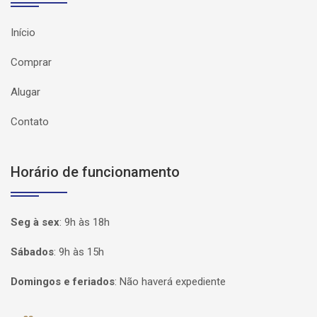
Início
Comprar
Alugar
Contato
Horário de funcionamento
Seg à sex
:
9h às 18h
Sábados
:
9h às 15h
Domingos e feriados
:
Não haverá expediente