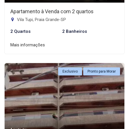
Apartamento à Venda com 2 quartos
Vila Tupi, Praia Grande-SP
2 Quartos
2 Banheiros
Mais informações
Exclusivo
Pronto para Morar