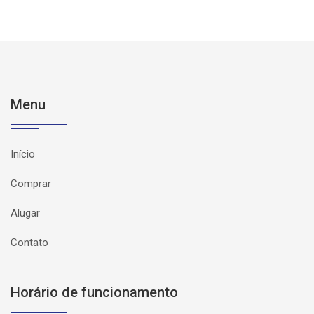
Menu
Início
Comprar
Alugar
Contato
Horário de funcionamento