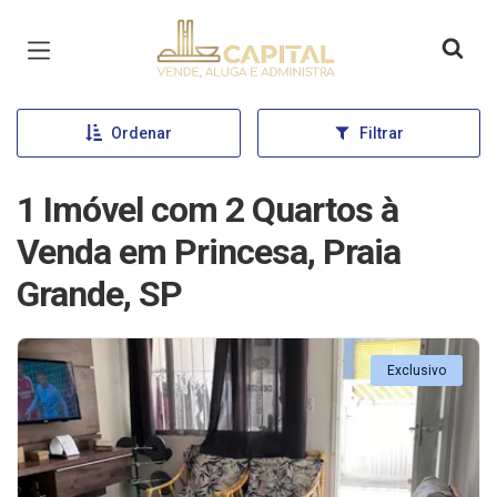
Página inicial
Ordenar
Filtrar
1 Imóvel com 2 Quartos à
Venda em Princesa, Praia
Grande, SP
Exclusivo