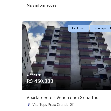
Mais informações
Exclusivo
Pronto para 
A partir de:
R$ 450.000
Apartamento à Venda com 3 quartos
Vila Tupi, Praia Grande-SP