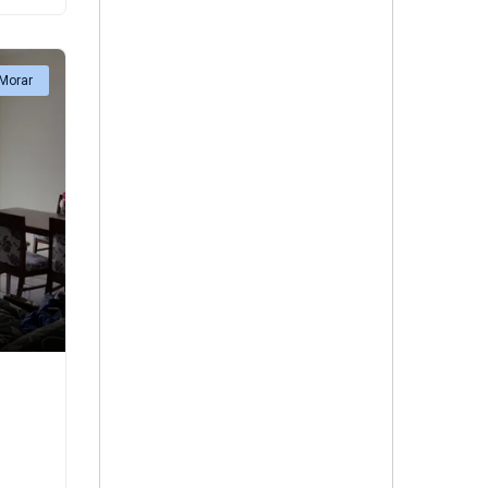
 Morar