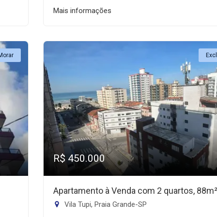
Mais informações
Morar
Exc
R$ 450.000
Apartamento à Venda com 2 quartos, 88m
Vila Tupi, Praia Grande-SP