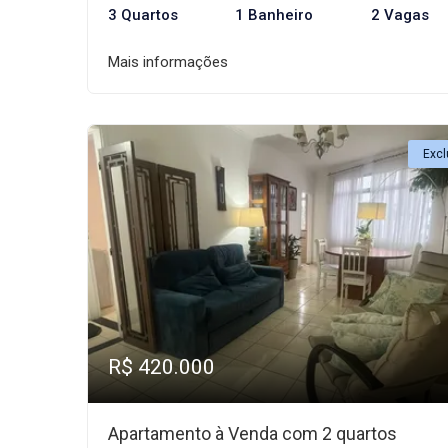
3 Quartos
1 Banheiro
2 Vagas
Mais informações
Excl
R$ 420.000
Apartamento à Venda com 2 quartos