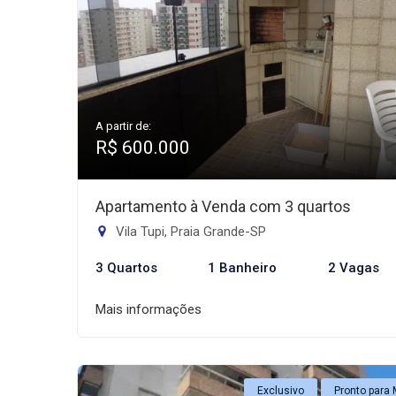
A partir de:
R$ 600.000
Apartamento à Venda com 3 quartos
Vila Tupi, Praia Grande-SP
3 Quartos
1 Banheiro
2 Vagas
Mais informações
Exclusivo
Pronto para 