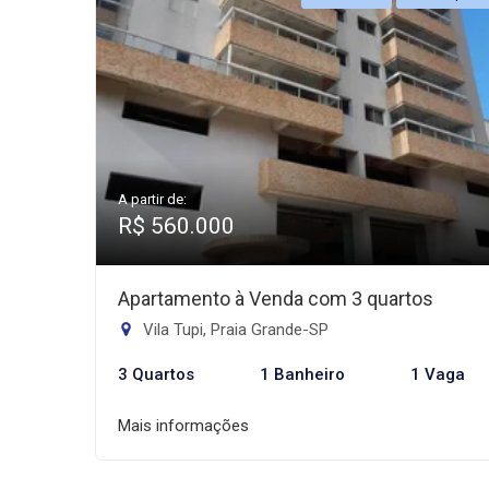
A partir de:
R$ 560.000
Apartamento à Venda com 3 quartos
Vila Tupi, Praia Grande-SP
3 Quartos
1 Banheiro
1 Vaga
Mais informações