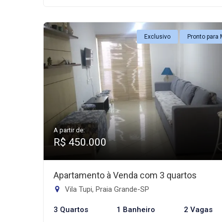
Exclusivo
Pronto para 
A partir de:
R$ 450.000
Apartamento à Venda com 3 quartos
Vila Tupi, Praia Grande-SP
3 Quartos
1 Banheiro
2 Vagas