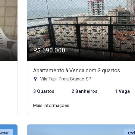
R$ 590.000
Apartamento à Venda com 3 quartos
Vila Tupi, Praia Grande-SP
3 Quartos
2 Banheiros
1 Vaga
Mais informações
Morar
Exc