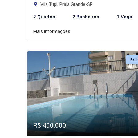
Vila Tupi, Praia Grande-SP
2 Quartos
2 Banheiros
1 Vaga
Mais informações
Excl
R$ 400.000