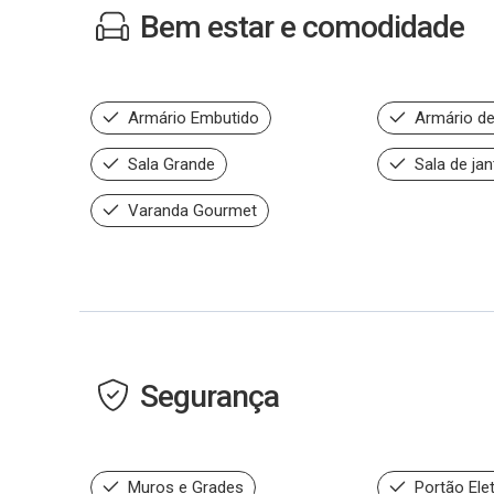
Bem estar e comodidade
Armário Embutido
Armário de
Sala Grande
Sala de jan
Varanda Gourmet
Segurança
Muros e Grades
Portão Ele