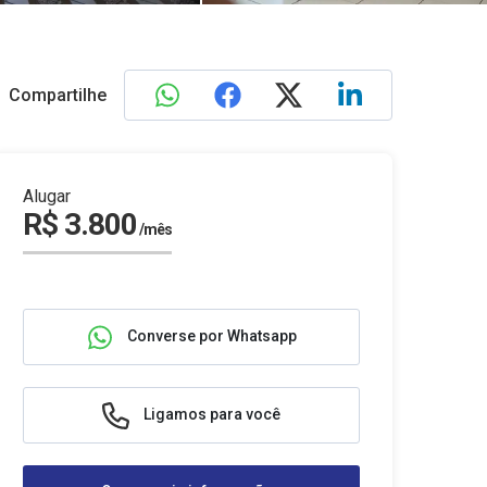
Compartilhe
Alugar
R$ 3.800
/mês
Converse por Whatsapp
Ligamos para você