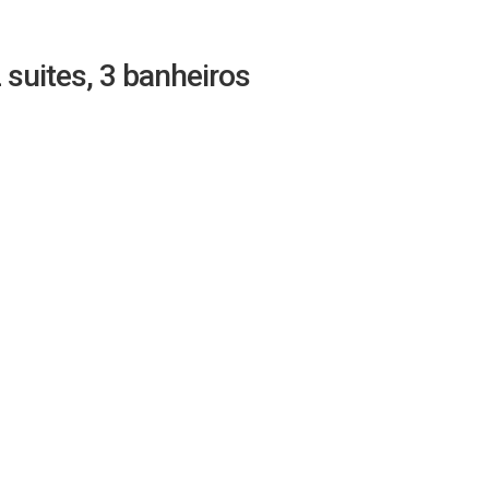
suites, 3 banheiros