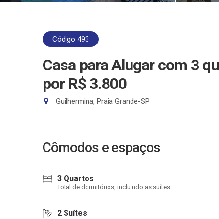
Código 493
Casa para Alugar com 3 qu
por R$ 3.800
Guilhermina, Praia Grande-SP
Cômodos e espaços
3 Quartos
Total de dormitórios, incluindo as suítes
2 Suítes