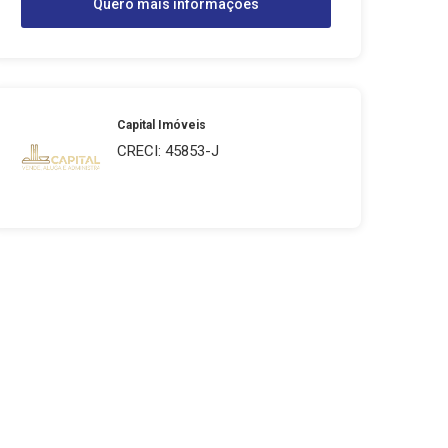
Quero mais informações
Capital Imóveis
CRECI: 45853-J