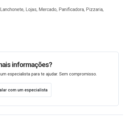
Lanchonete, Lojas, Mercado, Panificadora, Pizzaria,
mais informações?
um especialista para te ajudar. Sem compromisso.
alar com um especialista