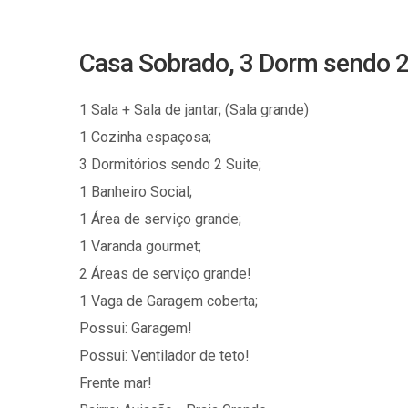
Casa Sobrado, 3 Dorm sendo 2 
1 Sala + Sala de jantar; (Sala grande)
1 Cozinha espaçosa;
3 Dormitórios sendo 2 Suite;
1 Banheiro Social;
1 Área de serviço grande;
1 Varanda gourmet;
2 Áreas de serviço grande!
1 Vaga de Garagem coberta;
Possui: Garagem!
Possui: Ventilador de teto!
Frente mar!