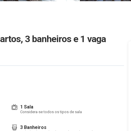
artos, 3 banheiros e 1 vaga
1 Sala
Considera-se todos os tipos de sala
3 Banheiros