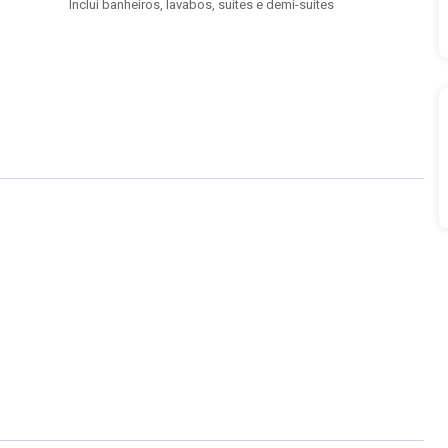
Inclui banheiros, lavabos, suítes e demi-suítes