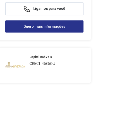
Ligamos para você
Quero mais informações
Capital Imóveis
CRECI: 45853-J