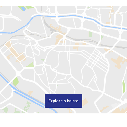
Explore o bairro