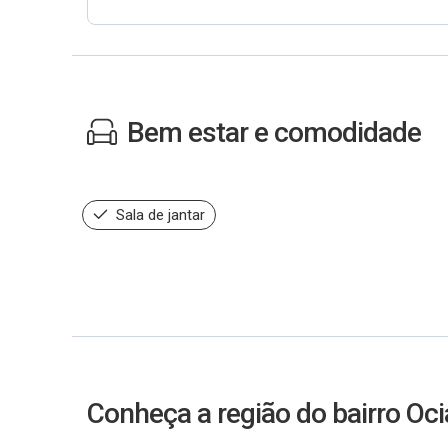
Bem estar e comodidade
Sala de jantar
Conheça a região do bairro Oc