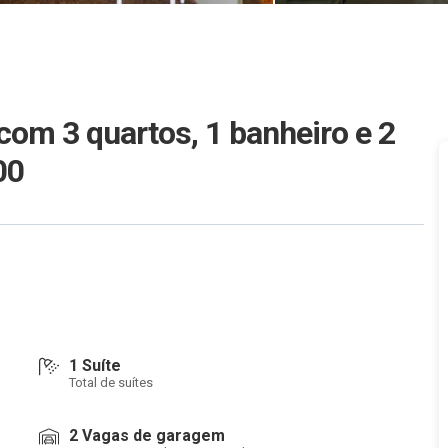
com 3 quartos, 1 banheiro e 2
00
1 Suíte
Total de suítes
2 Vagas de garagem