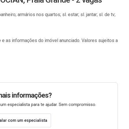
heiro; armários nos quartos; sl. estar; sl. jantar; sl. de tv;
 e as informações do imóvel anunciado. Valores sujeitos a
mais informações?
um especialista para te ajudar. Sem compromisso.
alar com um especialista