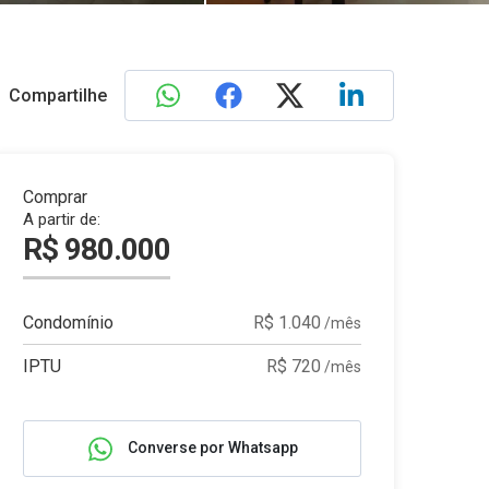
Compartilhe
Comprar
A partir de:
R$ 980.000
Condomínio
R$ 1.040
/mês
IPTU
R$ 720
/mês
Converse por Whatsapp