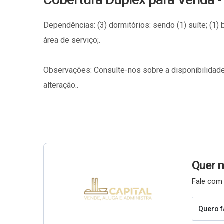
Dependências: (3) dormitórios: sendo (1) suíte; (1) ban
área de serviço;.
Observações: Consulte-nos sobre a disponibilidade
alteração..
Quer 
Fale com 
Quero f