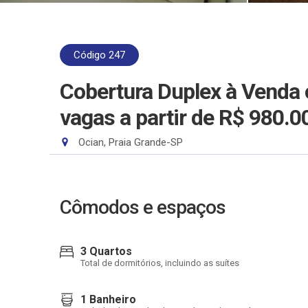
Código 247
Cobertura Duplex à Venda 
vagas
a partir de R$ 980.0
Ocian, Praia Grande-SP
Cômodos e espaços
3 Quartos
Total de dormitórios, incluindo as suítes
1 Banheiro