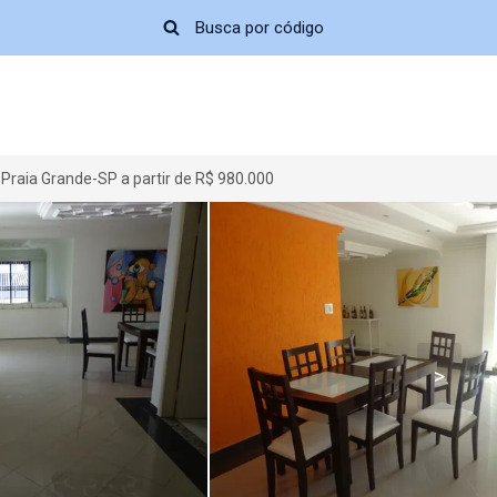
Praia Grande-SP a partir de R$ 980.000
>