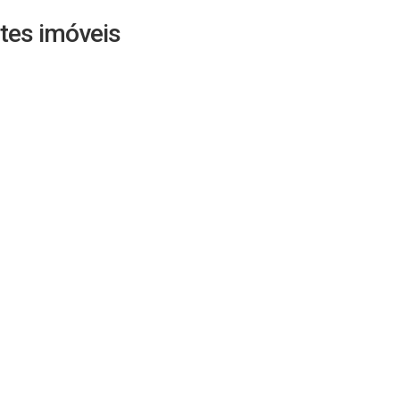
tes imóveis