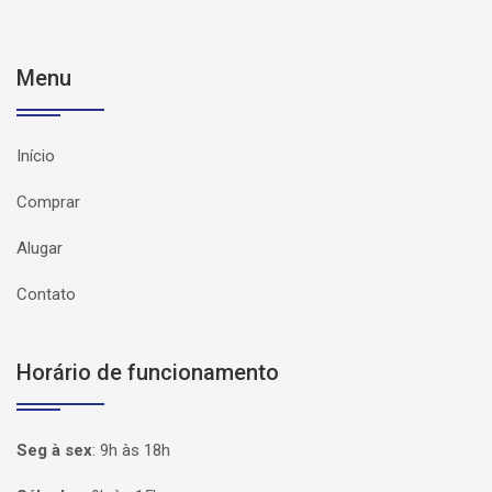
Menu
Início
Comprar
Alugar
Contato
Horário de funcionamento
Seg à sex
:
9h às 18h