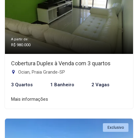
A partir de:
R$ 980.000
Cobertura Duplex à Venda com 3 quartos
Ocian, Praia Grande-SP
3 Quartos
1 Banheiro
2 Vagas
Mais informações
Exclusivo