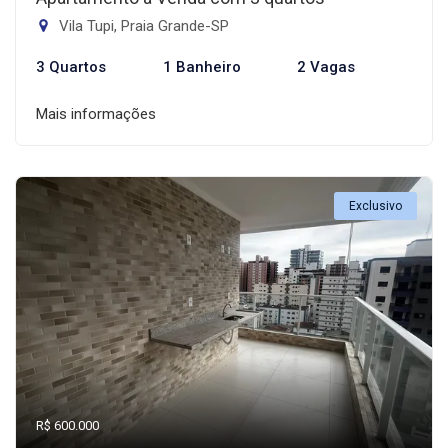
Vila Tupi, Praia Grande-SP
3 Quartos
1 Banheiro
2 Vagas
Mais informações
Exclusivo
R$ 600.000