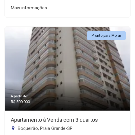
Mais informações
Pronto para Morar
A partir de:
R$ 500.000
Apartamento à Venda com 3 quartos
Boqueirão, Praia Grande-SP