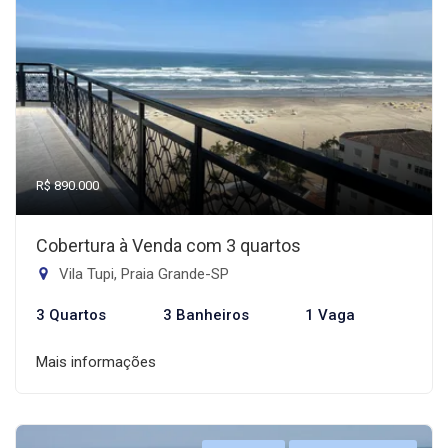
R$ 890.000
Cobertura à Venda com 3 quartos
Vila Tupi, Praia Grande-SP
3 Quartos
3 Banheiros
1 Vaga
Mais informações