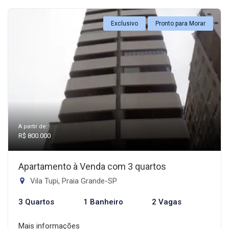
Exclusivo
Pronto para Morar
A partir de:
R$ 800.000
Apartamento à Venda com 3 quartos
Vila Tupi, Praia Grande-SP
3 Quartos
1 Banheiro
2 Vagas
Mais informações