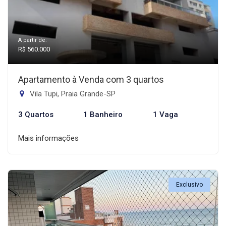
A partir de:
R$ 560.000
Apartamento à Venda com 3 quartos
Vila Tupi, Praia Grande-SP
3 Quartos
1 Banheiro
1 Vaga
Mais informações
Exclusivo