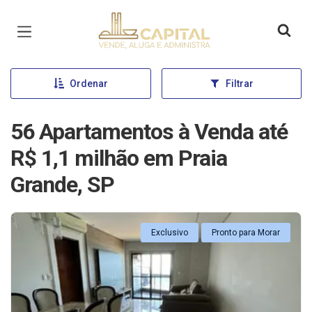
Página inicial
Ordenar
Filtrar
56 Apartamentos à Venda até
R$ 1,1 milhão em Praia
Grande, SP
Exclusivo
Pronto para Morar