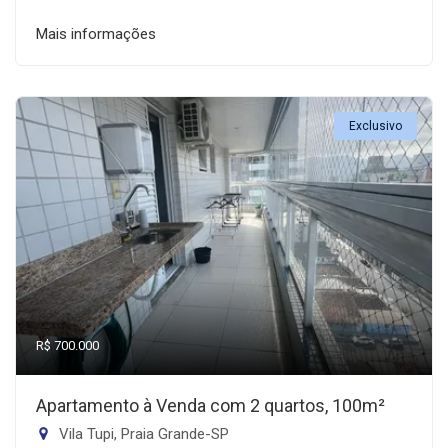
Mais informações
Exclusivo
R$ 700.000
Apartamento à Venda com 2 quartos, 100m²
Vila Tupi, Praia Grande-SP