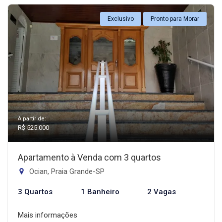
Exclusivo
Pronto para Morar
A partir de:
R$ 525.000
Apartamento à Venda com 3 quartos
Ocian, Praia Grande-SP
3 Quartos
1 Banheiro
2 Vagas
Mais informações