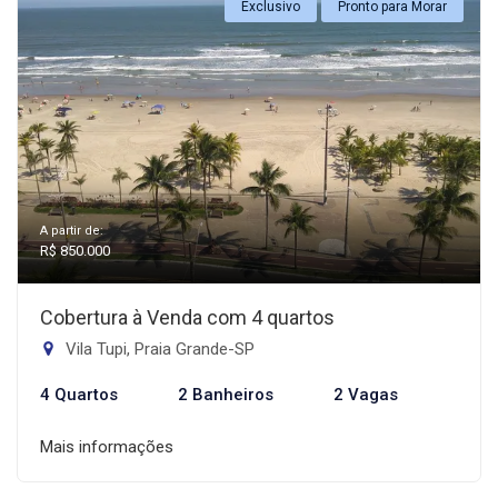
Exclusivo
Pronto para Morar
A partir de:
R$ 850.000
Cobertura à Venda com 4 quartos
Vila Tupi, Praia Grande-SP
4 Quartos
2 Banheiros
2 Vagas
Mais informações