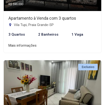
R$ 590.000
Apartamento à Venda com 3 quartos
Vila Tupi, Praia Grande-SP
3 Quartos
2 Banheiros
1 Vaga
Mais informações
Exclusivo