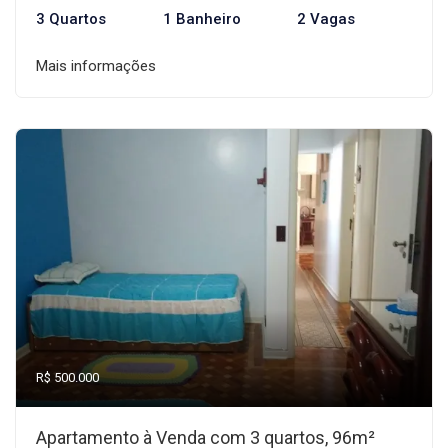
3 Quartos
1 Banheiro
2 Vagas
Mais informações
R$ 500.000
Apartamento à Venda com 3 quartos, 96m²