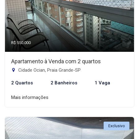
R$ 550.000
Apartamento à Venda com 2 quartos
Cidade Ocian, Praia Grande-SP
2 Quartos
2 Banheiros
1 Vaga
Mais informações
Exclusivo