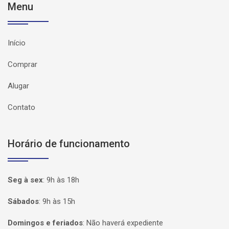
Menu
Início
Comprar
Alugar
Contato
Horário de funcionamento
Seg à sex
:
9h às 18h
Sábados
:
9h às 15h
Domingos e feriados
:
Não haverá expediente