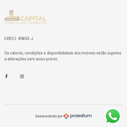
Página inicial
CRECI: 45853-J
Os valores, condições e disponibilidade dos imóveis estão sujeitos
a alterações sem aviso prévio.
Facebook
Instagram
Desenvolvido por