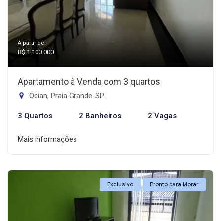
A partir de:
R$ 1.100.000
Apartamento à Venda com 3 quartos
Ocian, Praia Grande-SP
3 Quartos
2 Banheiros
2 Vagas
Mais informações
Exclusivo
Pronto para Morar