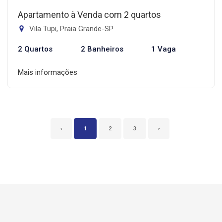
Apartamento à Venda com 2 quartos
Vila Tupi, Praia Grande-SP
2 Quartos
2 Banheiros
1 Vaga
Mais informações
‹
1
2
3
›