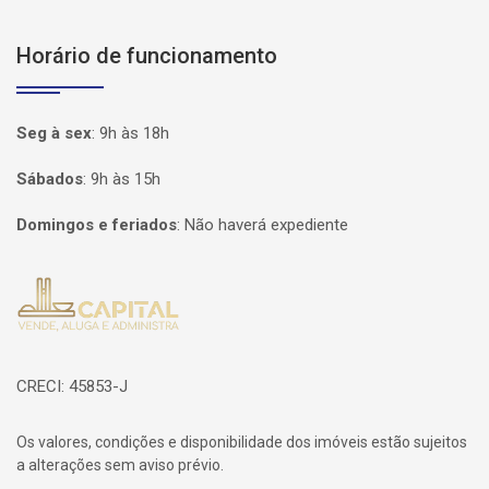
Horário de funcionamento
Seg à sex
:
9h às 18h
Sábados
:
9h às 15h
Domingos e feriados
:
Não haverá expediente
Página inicial
CRECI: 45853-J
Os valores, condições e disponibilidade dos imóveis estão sujeitos
a alterações sem aviso prévio.