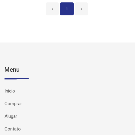
‹
1
›
Menu
Início
Comprar
Alugar
Contato