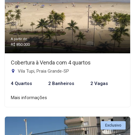
A partir de:
R$ 850.000
Cobertura à Venda com 4 quartos
Vila Tupi, Praia Grande-SP
4 Quartos
2 Banheiros
2 Vagas
Mais informações
Exclusivo