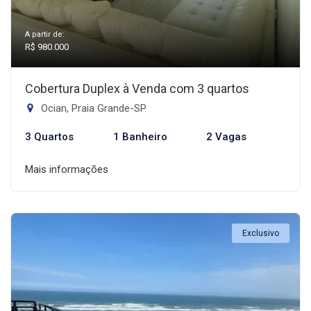
A partir de:
R$ 980.000
Cobertura Duplex à Venda com 3 quartos
Ocian, Praia Grande-SP
3 Quartos
1 Banheiro
2 Vagas
Mais informações
Exclusivo