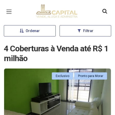
Página inicial
Ordenar
Filtrar
4 Coberturas à Venda até R$ 1
milhão
Exclusivo
Pronto para Morar