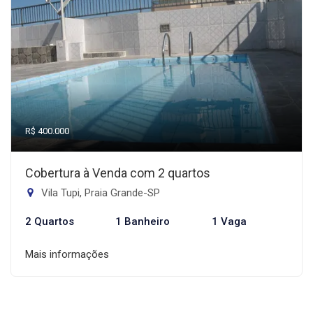
R$ 400.000
Cobertura à Venda com 2 quartos
Vila Tupi, Praia Grande-SP
2 Quartos
1 Banheiro
1 Vaga
Mais informações