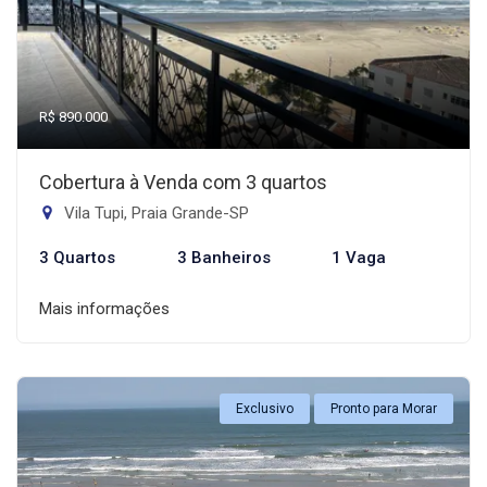
R$ 890.000
Cobertura à Venda com 3 quartos
Vila Tupi, Praia Grande-SP
3 Quartos
3 Banheiros
1 Vaga
Mais informações
Exclusivo
Pronto para Morar